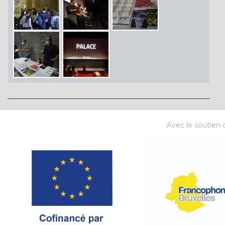
Avec le soutien d