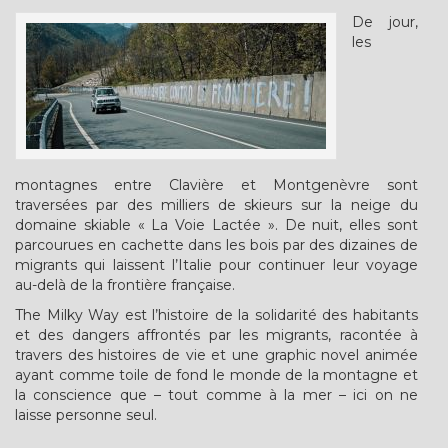
De jour,
les
montagnes entre Clavière et Montgenèvre sont
traversées par des milliers de skieurs sur la neige du
domaine skiable « La Voie Lactée ». De nuit, elles sont
parcourues en cachette dans les bois par des dizaines de
migrants qui laissent l’Italie pour continuer leur voyage
au-delà de la frontière française.
The Milky Way est l’histoire de la solidarité des habitants
et des dangers affrontés par les migrants, racontée à
travers des histoires de vie et une graphic novel animée
ayant comme toile de fond le monde de la montagne et
la conscience que – tout comme à la mer – ici on ne
laisse personne seul.