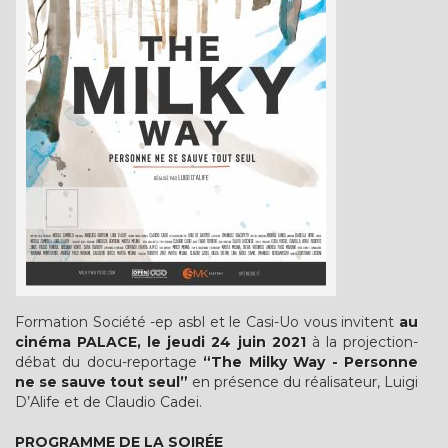
Formation Société -ep asbl et le Casi-Uo vous invitent
au
cinéma PALACE, le
jeudi 24 juin 2021
à la projection-
débat du docu-reportage
“The Milky Way - Personne
ne se sauve tout seul”
en présence du réalisateur, Luigi
D’Alife et de Claudio Cadei.
PROGRAMME DE LA SOIRÉE