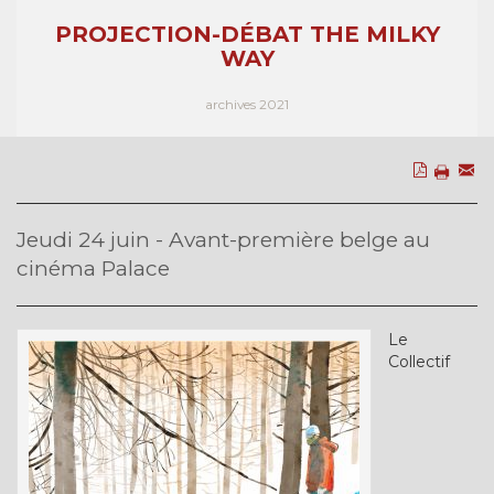
PROJECTION-DÉBAT THE MILKY
WAY
archives 2021
Jeudi 24 juin - Avant-première belge au
cinéma Palace
Le
Collectif