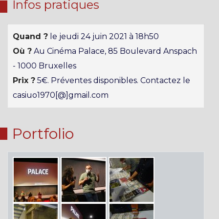
Infos pratiques
Quand ?
le jeudi 24 juin 2021 à 18h50
Où ?
Au Cinéma Palace, 85 Boulevard Anspach
- 1000 Bruxelles
Prix ?
5€. Préventes disponibles. Contactez le
casiuo1970[@]gmail.com
Portfolio