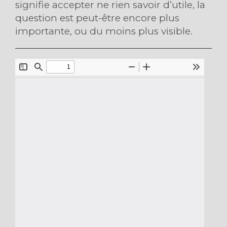
signifie accepter ne rien savoir d’utile, la
question est peut-être encore plus
importante, ou du moins plus visible.