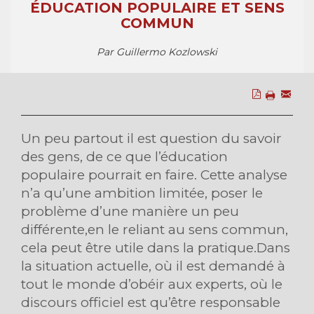
ÉDUCATION POPULAIRE ET SENS
COMMUN
Par Guillermo Kozlowski
Un peu partout il est question du savoir
des gens, de ce que l’éducation
populaire pourrait en faire. Cette analyse
n’a qu’une ambition limitée, poser le
problème d’une manière un peu
différente,en le reliant au sens commun,
cela peut être utile dans la pratique.Dans
la situation actuelle, où il est demandé à
tout le monde d’obéir aux experts, où le
discours officiel est qu’être responsable