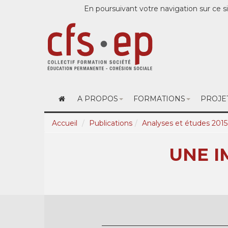
En poursuivant votre navigation sur ce si
A PROPOS
FORMATIONS
PROJE
Accueil
Publications
Analyses et études 2015
UNE I