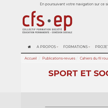
En poursuivant votre navigation sur ce si
A PROPOS
FORMATIONS
PROJE
Accueil
Publications-revues
Cahiers du fil ro
SPORT ET SO