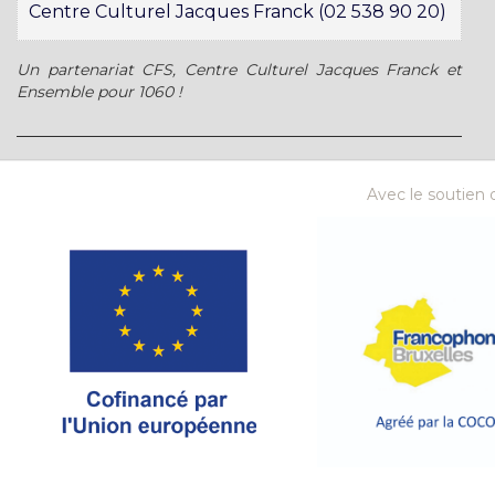
Centre Culturel Jacques Franck (02 538 90 20)
Un partenariat CFS, Centre Culturel Jacques Franck et
Ensemble pour 1060 !
Avec le soutien d