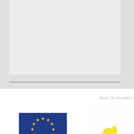
Avec le soutien d