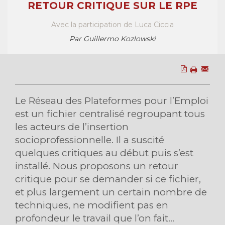
RETOUR CRITIQUE SUR LE RPE
Avec la participation de Luca Ciccia
Par Guillermo Kozlowski
Le Réseau des Plateformes pour l’Emploi
est un fichier centralisé regroupant tous
les acteurs de l’insertion
socioprofessionnelle. Il a suscité
quelques critiques au début puis s’est
installé. Nous proposons un retour
critique pour se demander si ce fichier,
et plus largement un certain nombre de
techniques, ne modifient pas en
profondeur le travail que l’on fait...