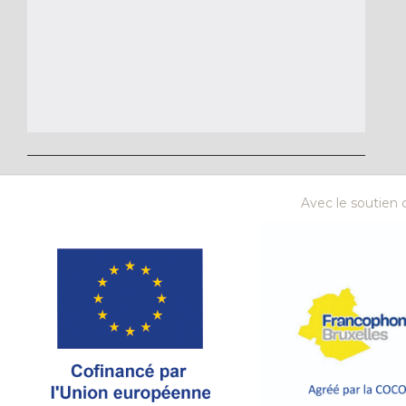
Avec le soutien d