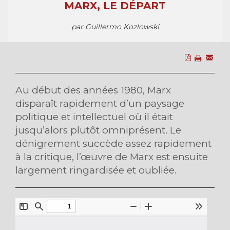
MARX, LE DÉPART
par Guillermo Kozlowski
Au début des années 1980, Marx
disparaît rapidement d’un paysage
politique et intellectuel où il était
jusqu’alors plutôt omniprésent. Le
dénigrement succède assez rapidement
à la critique, l’œuvre de Marx est ensuite
largement ringardisée et oubliée.