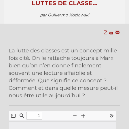
LUTTES DE CLASSE...
par Guillermo Kozlowski
La lutte des classes est un concept mille
fois cité. On le rattache toujours à Marx,
bien qu’on n’en donne finalement
souvent une lecture affaiblie et
déformée. Que signifie ce concept ?
Comment et dans quelle mesure peut-il
nous être utile aujourd’hui ?