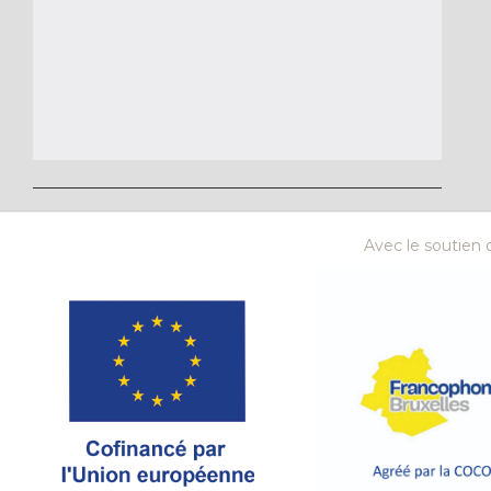
Avec le soutien d