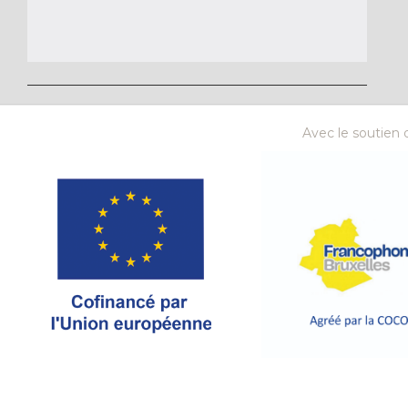
Avec le soutien d