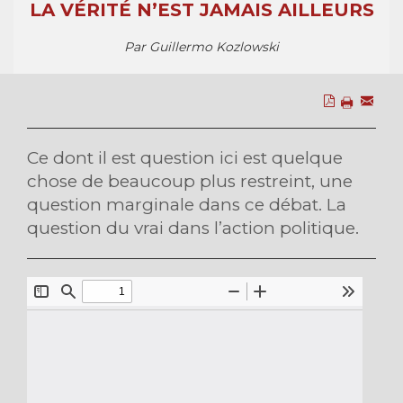
LA VÉRITÉ N’EST JAMAIS AILLEURS
Par Guillermo Kozlowski
Ce dont il est question ici est quelque
chose de beaucoup plus restreint, une
question marginale dans ce débat. La
question du vrai dans l’action politique.