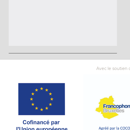
Avec le soutien d