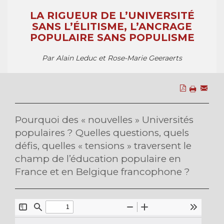
LA RIGUEUR DE L’UNIVERSITÉ
SANS L’ÉLITISME, L’ANCRAGE
POPULAIRE SANS POPULISME
Par Alain Leduc et Rose-Marie Geeraerts
Pourquoi des « nouvelles » Universités
populaires ? Quelles questions, quels
défis, quelles « tensions » traversent le
champ de l’éducation populaire en
France et en Belgique francophone ?