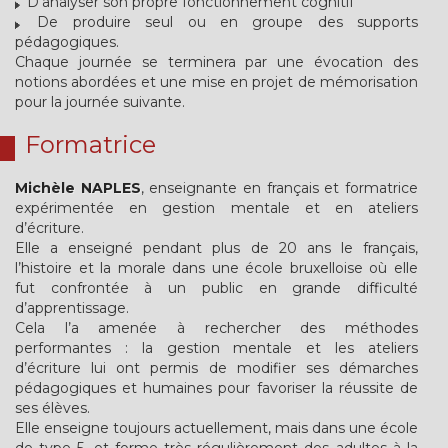
D’analyser son propre fonctionnement cognitif
De produire seul ou en groupe des supports
pédagogiques.
Chaque journée se terminera par une évocation des
notions abordées et une mise en projet de mémorisation
pour la journée suivante.
Formatrice
Michèle NAPLES
, enseignante en français et formatrice
expérimentée en gestion mentale et en ateliers
d’écriture.
Elle a enseigné pendant plus de 20 ans le français,
l’histoire et la morale dans une école bruxelloise où elle
fut confrontée à un public en grande difficulté
d’apprentissage.
Cela l’a amenée à rechercher des méthodes
performantes : la gestion mentale et les ateliers
d’écriture lui ont permis de modifier ses démarches
pédagogiques et humaines pour favoriser la réussite de
ses élèves.
Elle enseigne toujours actuellement, mais dans une école