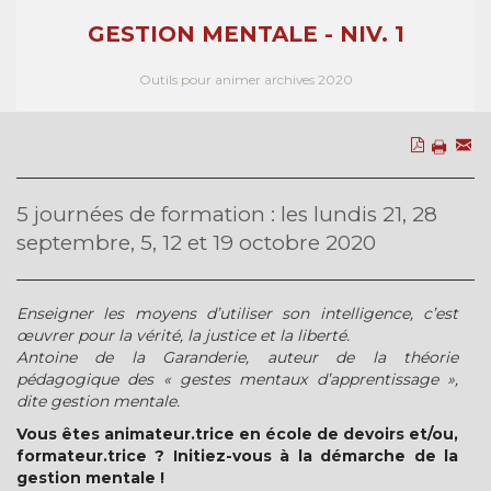
GESTION MENTALE - NIV. 1
Outils pour animer archives 2020
5 journées de formation : les lundis 21, 28
septembre, 5, 12 et 19 octobre 2020
Enseigner les moyens d’utiliser son intelligence, c’est
œuvrer pour la vérité, la justice et la liberté.
Antoine de la Garanderie, auteur de la théorie
pédagogique des « gestes mentaux d’apprentissage »,
dite gestion mentale.
Vous êtes animateur.trice en école de devoirs et/ou,
formateur.trice ? Initiez-vous à la démarche de la
gestion mentale !