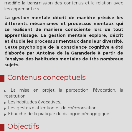
modifie la transmission des contenus et la relation avec
les apprenant.e.s.
La gestion mentale décrit de manière précise les
différents mécanismes et processus mentaux qui
se réalisent de manière consciente lors de tout
apprentissage. La gestion mentale explore, décrit
et étudie les processus mentaux dans leur diversité.
Cette psychologie de la conscience cognitive a été
élaborée par Antoine de la Garanderie à partir de
l’analyse des habitudes mentales de très nombreux
sujets.
Contenus conceptuels
La mise en projet, la perception, l’évocation, la
restitution.
Les habitudes évocatives.
Les gestes d’attention et de mémorisation
Ebauche de la pratique du dialogue pédagogique.
Objectifs