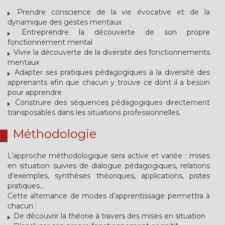
Prendre conscience de la vie évocative et de la
dynamique des gestes mentaux
Entreprendre la découverte de son propre
fonctionnement mental
Vivre la découverte de la diversité des fonctionnements
mentaux
Adapter ses pratiques pédagogiques à la diversité des
apprenants afin que chacun y trouve ce dont il a besoin
pour apprendre
Construire des séquences pédagogiques directement
transposables dans les situations professionnelles.
Méthodologie
L’approche méthodologique sera active et variée : mises
en situation suivies de dialogue pédagogiques, relations
d’exemples, synthèses théoriques, applications, pistes
pratiques…
Cette alternance de modes d’apprentissage permettra à
chacun :
De découvrir la théorie à travers des mises en situation