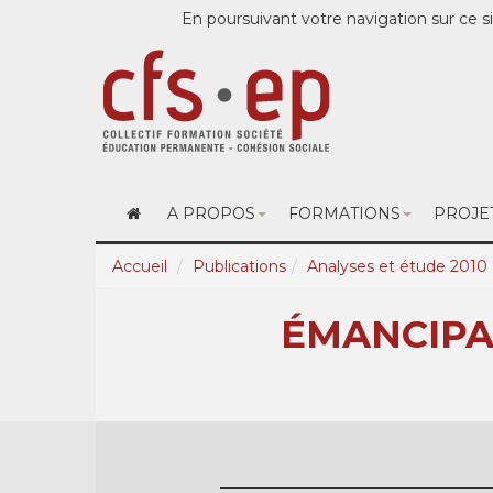
En poursuivant votre navigation sur ce si
A PROPOS
FORMATIONS
PROJE
Accueil
Publications
Analyses et étude 2010
ÉMANCIPAT