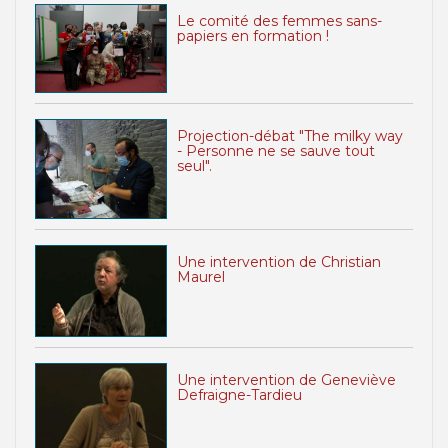
Le comité des femmes sans-
papiers en formation !
Projection-débat "The milky way
- Personne ne se sauve tout
seul".
Une intervention de Christian
Maurel
Une intervention de Geneviève
Defraigne-Tardieu