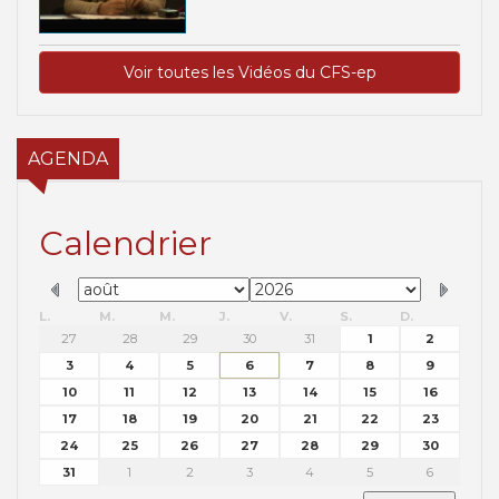
Voir toutes les Vidéos du CFS-ep
AGENDA
Calendrier
L.
M.
M.
J.
V.
S.
D.
27
28
29
30
31
1
2
3
4
5
6
7
8
9
10
11
12
13
14
15
16
17
18
19
20
21
22
23
24
25
26
27
28
29
30
31
1
2
3
4
5
6