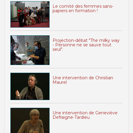
Le comité des femmes sans-
papiers en formation !
Projection-débat "The milky way
- Personne ne se sauve tout
seul".
Une intervention de Christian
Maurel
Une intervention de Geneviève
Defraigne-Tardieu