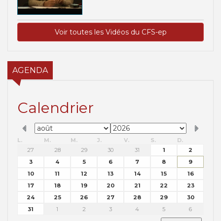
Voir toutes les Vidéos du CFS-ep
AGENDA
Calendrier
L.
M.
M.
J.
V.
S.
D.
27
28
29
30
31
1
2
3
4
5
6
7
8
9
10
11
12
13
14
15
16
17
18
19
20
21
22
23
24
25
26
27
28
29
30
31
1
2
3
4
5
6