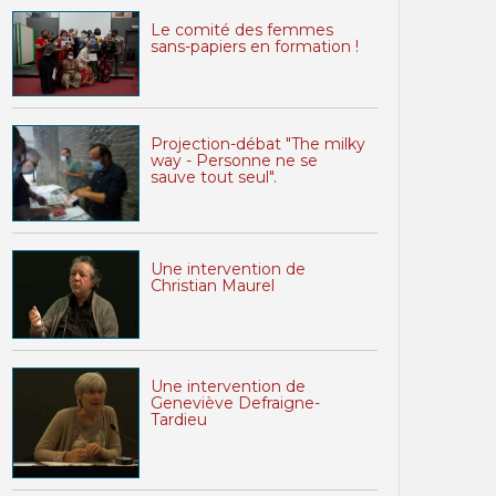
Le comité des femmes
sans-papiers en formation !
Projection-débat "The milky
way - Personne ne se
sauve tout seul".
Une intervention de
Christian Maurel
Une intervention de
Geneviève Defraigne-
Tardieu