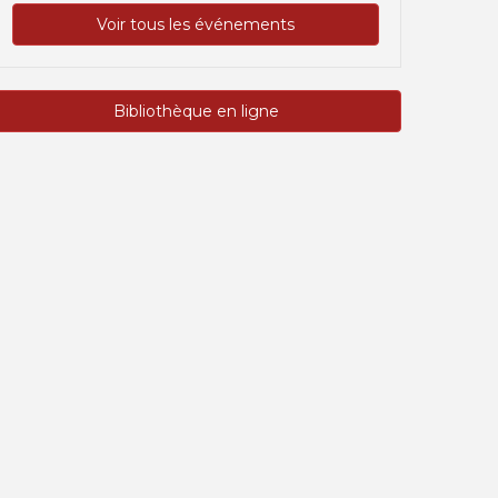
Voir tous les événements
Bibliothèque en ligne