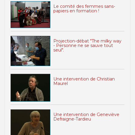
Le comité des femmes sans-
papiers en formation !
Projection-débat "The milky way
- Personne ne se sauve tout
seul".
Une intervention de Christian
Maurel
Une intervention de Geneviève
Defraigne-Tardieu