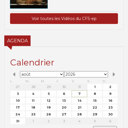
Voir toutes les Vidéos du CFS-ep
AGENDA
Calendrier
L.
M.
M.
J.
V.
S.
D.
27
28
29
30
31
1
2
3
4
5
6
7
8
9
10
11
12
13
14
15
16
17
18
19
20
21
22
23
24
25
26
27
28
29
30
31
1
2
3
4
5
6