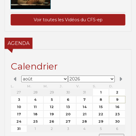
Voir toutes les Vidéos du CFS-ep
AGENDA
Calendrier
L.
M.
M.
J.
V.
S.
D.
27
28
29
30
31
1
2
3
4
5
6
7
8
9
10
11
12
13
14
15
16
17
18
19
20
21
22
23
24
25
26
27
28
29
30
31
1
2
3
4
5
6