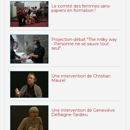
Le comité des femmes sans-
papiers en formation !
Projection-débat "The milky way
- Personne ne se sauve tout
seul".
Une intervention de Christian
Maurel
Une intervention de Geneviève
Defraigne-Tardieu