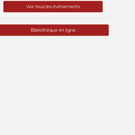
Voir tous les événements
Bibliothèque en ligne