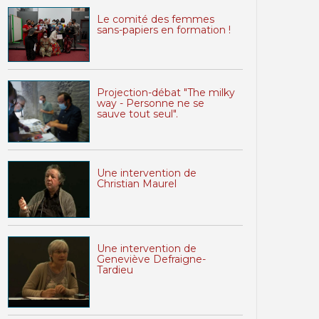
Le comité des femmes
sans-papiers en formation !
Projection-débat "The milky
way - Personne ne se
sauve tout seul".
Une intervention de
Christian Maurel
Une intervention de
Geneviève Defraigne-
Tardieu