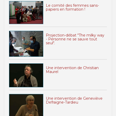
Le comité des femmes sans-
papiers en formation !
Projection-débat "The milky way
- Personne ne se sauve tout
seul".
Une intervention de Christian
Maurel
Une intervention de Geneviève
Defraigne-Tardieu