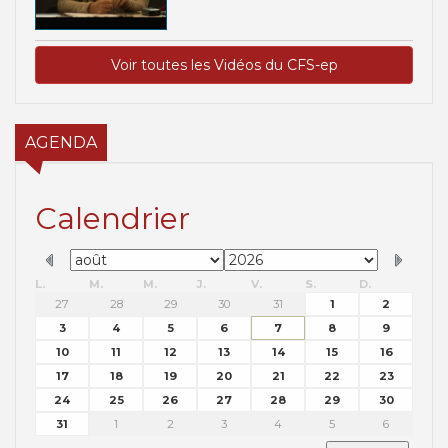
Voir toutes les Vidéos du CFS-ep
AGENDA
Calendrier
L.
M.
M.
J.
V.
S.
D.
27
28
29
30
31
1
2
3
4
5
6
7
8
9
10
11
12
13
14
15
16
17
18
19
20
21
22
23
24
25
26
27
28
29
30
31
1
2
3
4
5
6