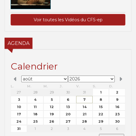
Voir toutes les Vidéos du CFS-ep
AGENDA
Calendrier
L.
M.
M.
J.
V.
S.
D.
27
28
29
30
31
1
2
3
4
5
6
7
8
9
10
11
12
13
14
15
16
17
18
19
20
21
22
23
24
25
26
27
28
29
30
31
1
2
3
4
5
6