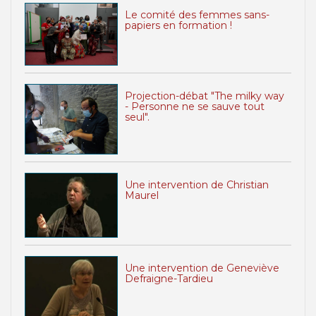
Le comité des femmes sans-
papiers en formation !
Projection-débat "The milky way
- Personne ne se sauve tout
seul".
Une intervention de Christian
Maurel
Une intervention de Geneviève
Defraigne-Tardieu