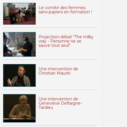
Le comité des femmes
sans-papiers en formation !
Projection-débat "The milky
way - Personne ne se
sauve tout seul".
Une intervention de
Christian Maurel
Une intervention de
Geneviève Defraigne-
Tardieu