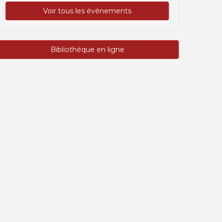
Voir tous les événements
Bibliothèque en ligne