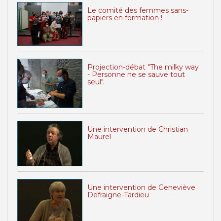
Le comité des femmes sans-
papiers en formation !
Projection-débat "The milky way
- Personne ne se sauve tout
seul".
Une intervention de Christian
Maurel
Une intervention de Geneviève
Defraigne-Tardieu