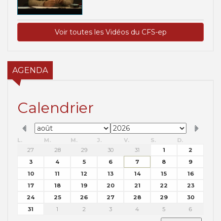
Voir toutes les Vidéos du CFS-ep
AGENDA
Calendrier
L.
M.
M.
J.
V.
S.
D.
27
28
29
30
31
1
2
3
4
5
6
7
8
9
10
11
12
13
14
15
16
17
18
19
20
21
22
23
24
25
26
27
28
29
30
31
1
2
3
4
5
6