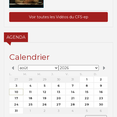
Voir toutes les Vidéos du CFS-ep
AGENDA
Calendrier
L.
M.
M.
J.
V.
S.
D.
27
28
29
30
31
1
2
3
4
5
6
7
8
9
10
11
12
13
14
15
16
17
18
19
20
21
22
23
24
25
26
27
28
29
30
31
1
2
3
4
5
6