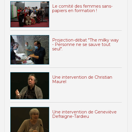
Le comité des femmes sans-
papiers en formation !
Projection-débat "The milky way
- Personne ne se sauve tout
seul".
Une intervention de Christian
Maurel
Une intervention de Geneviève
Defraigne-Tardieu