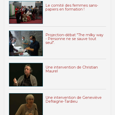
Le comité des femmes sans-
papiers en formation !
Projection-débat "The milky way
- Personne ne se sauve tout
seul".
Une intervention de Christian
Maurel
Une intervention de Geneviève
Defraigne-Tardieu