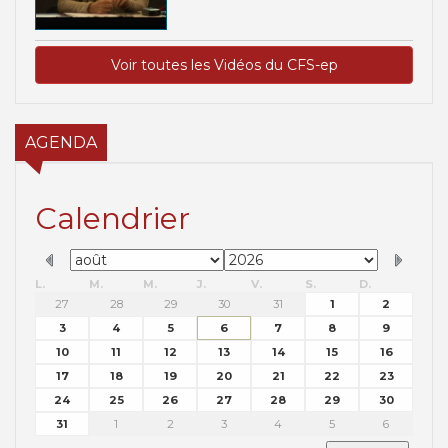
Voir toutes les Vidéos du CFS-ep
AGENDA
Calendrier
L.
M.
M.
J.
V.
S.
D.
27
28
29
30
31
1
2
3
4
5
6
7
8
9
10
11
12
13
14
15
16
17
18
19
20
21
22
23
24
25
26
27
28
29
30
31
1
2
3
4
5
6