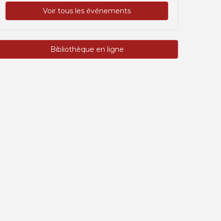
Voir tous les événements
Bibliothèque en ligne