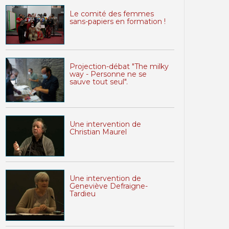
Le comité des femmes
sans-papiers en formation !
Projection-débat "The milky
way - Personne ne se
sauve tout seul".
Une intervention de
Christian Maurel
Une intervention de
Geneviève Defraigne-
Tardieu