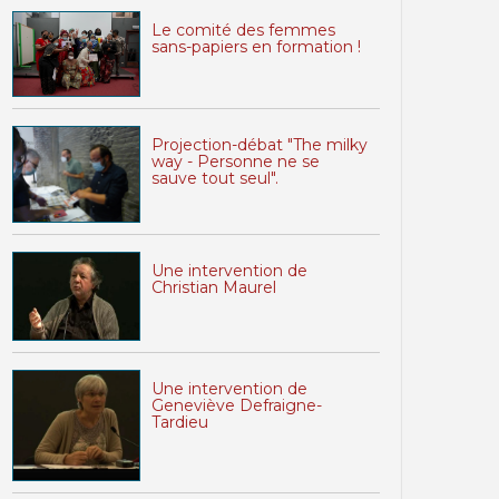
Le comité des femmes
sans-papiers en formation !
Projection-débat "The milky
way - Personne ne se
sauve tout seul".
Une intervention de
Christian Maurel
Une intervention de
Geneviève Defraigne-
Tardieu