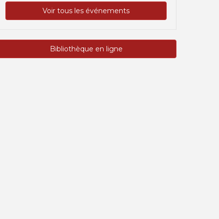
Voir tous les événements
Bibliothèque en ligne