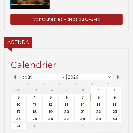
Voir toutes les Vidéos du CFS-ep
AGENDA
Calendrier
L.
M.
M.
J.
V.
S.
D.
27
28
29
30
31
1
2
3
4
5
6
7
8
9
10
11
12
13
14
15
16
17
18
19
20
21
22
23
24
25
26
27
28
29
30
31
1
2
3
4
5
6