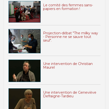
Le comité des femmes sans-
papiers en formation !
Projection-débat "The milky way
- Personne ne se sauve tout
seul".
Une intervention de Christian
Maurel
Une intervention de Geneviève
Defraigne-Tardieu