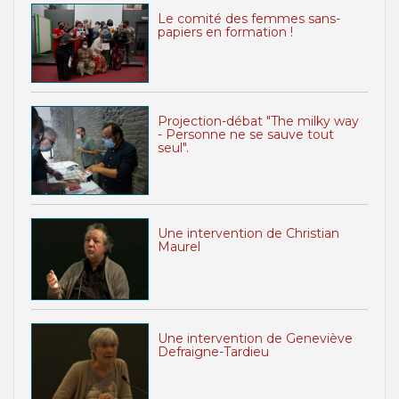
Le comité des femmes sans-
papiers en formation !
Projection-débat "The milky way
- Personne ne se sauve tout
seul".
Une intervention de Christian
Maurel
Une intervention de Geneviève
Defraigne-Tardieu