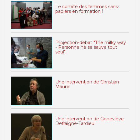
Le comité des femmes sans-
papiers en formation !
Projection-débat "The milky way
- Personne ne se sauve tout
seul".
Une intervention de Christian
Maurel
Une intervention de Geneviève
Defraigne-Tardieu