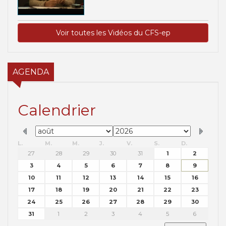
Voir toutes les Vidéos du CFS-ep
AGENDA
Calendrier
L.
M.
M.
J.
V.
S.
D.
27
28
29
30
31
1
2
3
4
5
6
7
8
9
10
11
12
13
14
15
16
17
18
19
20
21
22
23
24
25
26
27
28
29
30
31
1
2
3
4
5
6