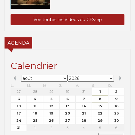
Voir toutes les Vidéos du CFS-ep
AGENDA
Calendrier
L.
M.
M.
J.
V.
S.
D.
27
28
29
30
31
1
2
3
4
5
6
7
8
9
10
11
12
13
14
15
16
17
18
19
20
21
22
23
24
25
26
27
28
29
30
31
1
2
3
4
5
6