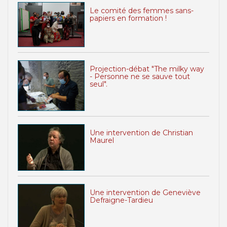
Le comité des femmes sans-
papiers en formation !
Projection-débat "The milky way
- Personne ne se sauve tout
seul".
Une intervention de Christian
Maurel
Une intervention de Geneviève
Defraigne-Tardieu