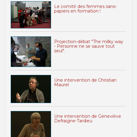
Le comité des femmes sans-
papiers en formation !
Projection-débat "The milky way
- Personne ne se sauve tout
seul".
Une intervention de Christian
Maurel
Une intervention de Geneviève
Defraigne-Tardieu