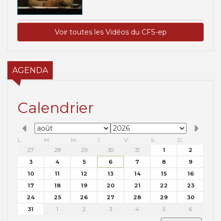
Voir toutes les Vidéos du CFS-ep
AGENDA
Calendrier
L.
M.
M.
J.
V.
S.
D.
27
28
29
30
31
1
2
3
4
5
6
7
8
9
10
11
12
13
14
15
16
17
18
19
20
21
22
23
24
25
26
27
28
29
30
31
1
2
3
4
5
6