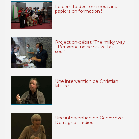
Le comité des femmes sans-
papiers en formation !
Projection-débat "The milky way
- Personne ne se sauve tout
seul".
Une intervention de Christian
Maurel
Une intervention de Geneviève
Defraigne-Tardieu