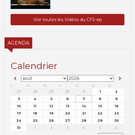
Voir toutes les Vidéos du CFS-ep
AGENDA
Calendrier
L.
M.
M.
J.
V.
S.
D.
27
28
29
30
31
1
2
3
4
5
6
7
8
9
10
11
12
13
14
15
16
17
18
19
20
21
22
23
24
25
26
27
28
29
30
31
1
2
3
4
5
6