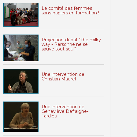
Le comité des femmes
sans-papiers en formation !
Projection-débat "The milky
way - Personne ne se
sauve tout seul".
Une intervention de
Christian Maurel
Une intervention de
Geneviève Defraigne-
Tardieu