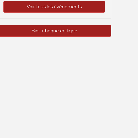
Voir tous les événements
Bibliothèque en ligne