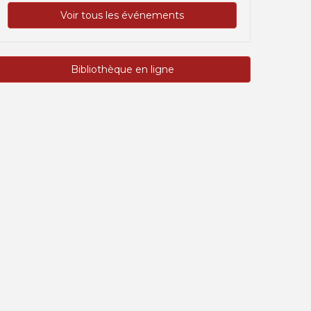
Voir tous les événements
Bibliothèque en ligne