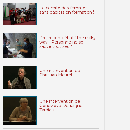
Le comité des femmes
sans-papiers en formation !
Projection-débat "The milky
way - Personne ne se
sauve tout seul".
Une intervention de
Christian Maurel
Une intervention de
Geneviève Defraigne-
Tardieu