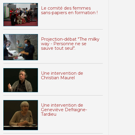
Le comité des femmes
sans-papiers en formation !
Projection-débat "The milky
way - Personne ne se
sauve tout seul".
Une intervention de
Christian Maurel
Une intervention de
Geneviève Defraigne-
Tardieu