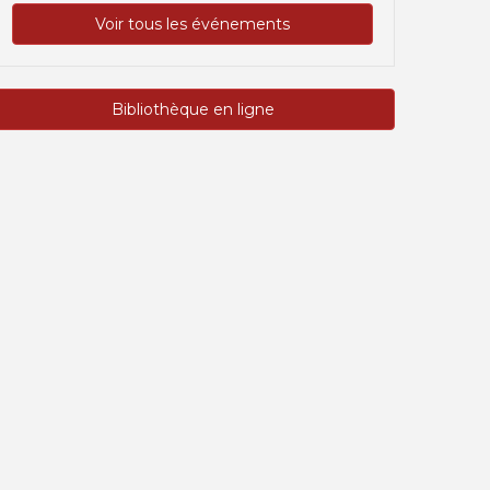
Voir tous les événements
Bibliothèque en ligne