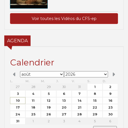
Voir toutes les Vidéos du CFS-ep
AGENDA
Calendrier
L.
M.
M.
J.
V.
S.
D.
27
28
29
30
31
1
2
3
4
5
6
7
8
9
10
11
12
13
14
15
16
17
18
19
20
21
22
23
24
25
26
27
28
29
30
31
1
2
3
4
5
6