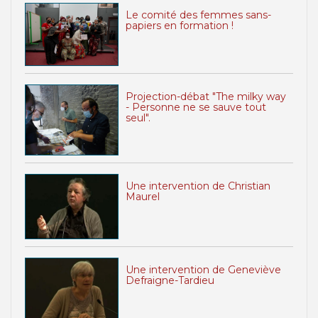
Le comité des femmes sans-
papiers en formation !
Projection-débat "The milky way
- Personne ne se sauve tout
seul".
Une intervention de Christian
Maurel
Une intervention de Geneviève
Defraigne-Tardieu