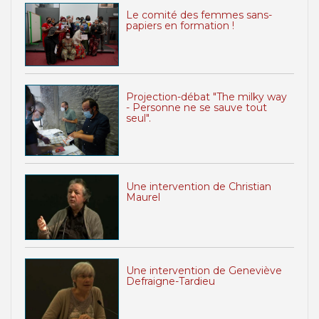
Le comité des femmes sans-
papiers en formation !
Projection-débat "The milky way
- Personne ne se sauve tout
seul".
Une intervention de Christian
Maurel
Une intervention de Geneviève
Defraigne-Tardieu