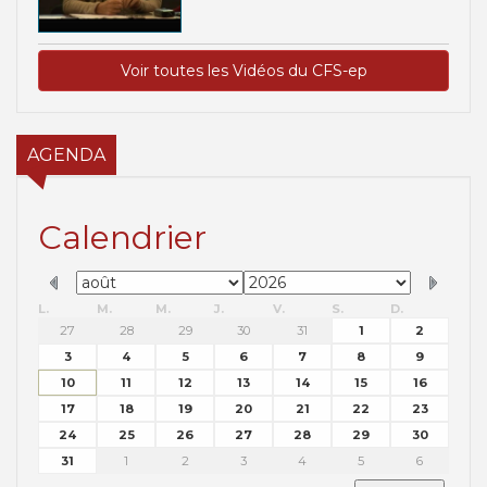
Voir toutes les Vidéos du CFS-ep
AGENDA
Calendrier
L.
M.
M.
J.
V.
S.
D.
27
28
29
30
31
1
2
3
4
5
6
7
8
9
10
11
12
13
14
15
16
17
18
19
20
21
22
23
24
25
26
27
28
29
30
31
1
2
3
4
5
6