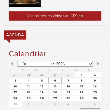
Voir toutes les Vidéos du CFS-ep
AGENDA
Calendrier
L.
M.
M.
J.
V.
S.
D.
27
28
29
30
31
1
2
3
4
5
6
7
8
9
10
11
12
13
14
15
16
17
18
19
20
21
22
23
24
25
26
27
28
29
30
31
1
2
3
4
5
6