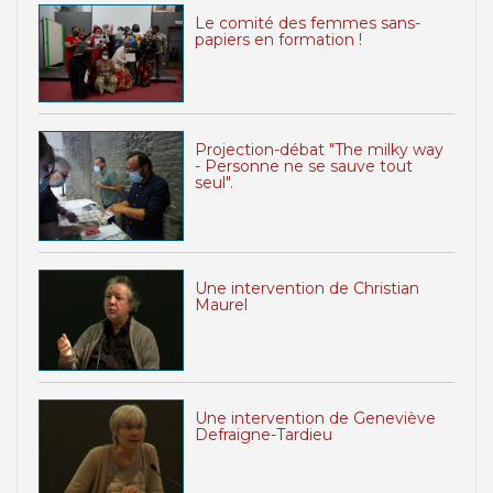
Le comité des femmes sans-
papiers en formation !
Projection-débat "The milky way
- Personne ne se sauve tout
seul".
Une intervention de Christian
Maurel
Une intervention de Geneviève
Defraigne-Tardieu