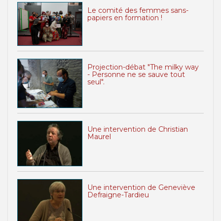
Le comité des femmes sans-
papiers en formation !
Projection-débat "The milky way
- Personne ne se sauve tout
seul".
Une intervention de Christian
Maurel
Une intervention de Geneviève
Defraigne-Tardieu