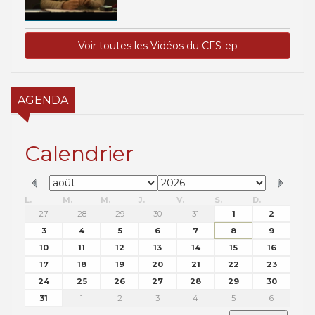
Voir toutes les Vidéos du CFS-ep
AGENDA
Calendrier
L.
M.
M.
J.
V.
S.
D.
27
28
29
30
31
1
2
3
4
5
6
7
8
9
10
11
12
13
14
15
16
17
18
19
20
21
22
23
24
25
26
27
28
29
30
31
1
2
3
4
5
6