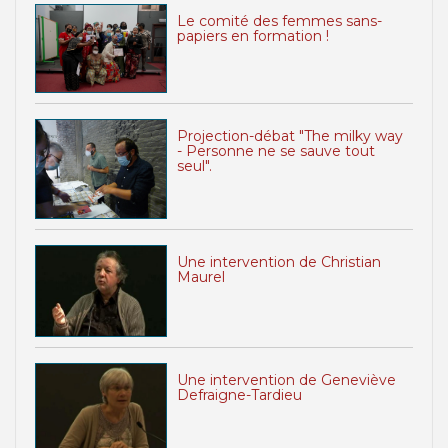
Le comité des femmes sans-
papiers en formation !
Projection-débat "The milky way
- Personne ne se sauve tout
seul".
Une intervention de Christian
Maurel
Une intervention de Geneviève
Defraigne-Tardieu