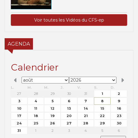
Voir toutes les Vidéos du CFS-ep
AGENDA
Calendrier
L.
M.
M.
J.
V.
S.
D.
27
28
29
30
31
1
2
3
4
5
6
7
8
9
10
11
12
13
14
15
16
17
18
19
20
21
22
23
24
25
26
27
28
29
30
31
1
2
3
4
5
6