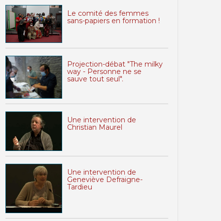
Le comité des femmes
sans-papiers en formation !
Projection-débat "The milky
way - Personne ne se
sauve tout seul".
Une intervention de
Christian Maurel
Une intervention de
Geneviève Defraigne-
Tardieu