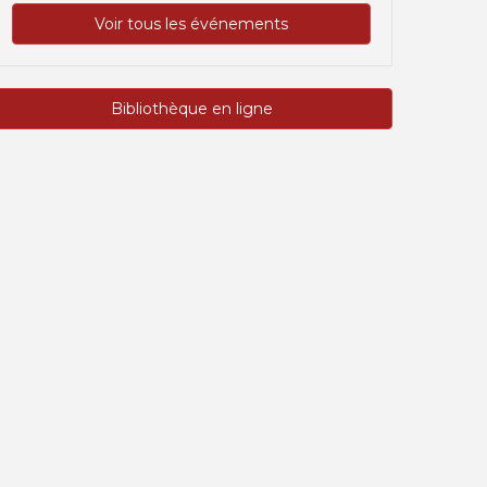
Voir tous les événements
Bibliothèque en ligne