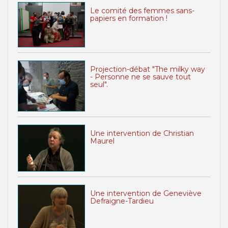
Le comité des femmes sans-
papiers en formation !
Projection-débat "The milky way
- Personne ne se sauve tout
seul".
Une intervention de Christian
Maurel
Une intervention de Geneviève
Defraigne-Tardieu