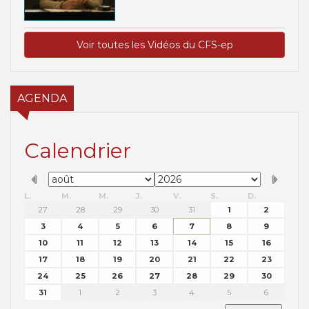
Voir toutes les Vidéos du CFS-ep
AGENDA
Calendrier
L.
M.
M.
J.
V.
S.
D.
27
28
29
30
31
1
2
3
4
5
6
7
8
9
10
11
12
13
14
15
16
17
18
19
20
21
22
23
24
25
26
27
28
29
30
31
1
2
3
4
5
6