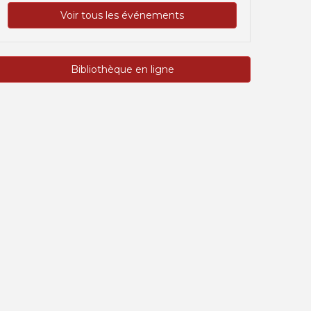
Voir tous les événements
Bibliothèque en ligne