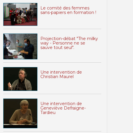
Le comité des femmes
sans-papiers en formation !
Projection-débat "The milky
way - Personne ne se
sauve tout seul".
Une intervention de
Christian Maurel
Une intervention de
Geneviève Defraigne-
Tardieu