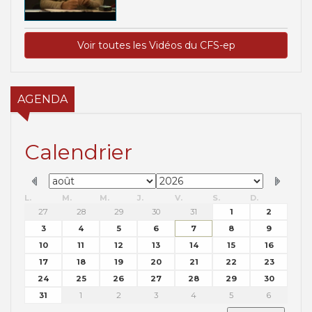
Voir toutes les Vidéos du CFS-ep
AGENDA
Calendrier
L.
M.
M.
J.
V.
S.
D.
27
28
29
30
31
1
2
3
4
5
6
7
8
9
10
11
12
13
14
15
16
17
18
19
20
21
22
23
24
25
26
27
28
29
30
31
1
2
3
4
5
6