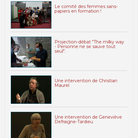
Le comité des femmes sans-
papiers en formation !
Projection-débat "The milky way
- Personne ne se sauve tout
seul".
Une intervention de Christian
Maurel
Une intervention de Geneviève
Defraigne-Tardieu