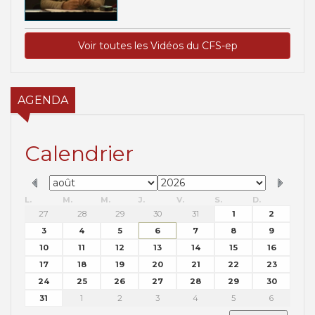
Voir toutes les Vidéos du CFS-ep
AGENDA
Calendrier
L.
M.
M.
J.
V.
S.
D.
27
28
29
30
31
1
2
3
4
5
6
7
8
9
10
11
12
13
14
15
16
17
18
19
20
21
22
23
24
25
26
27
28
29
30
31
1
2
3
4
5
6