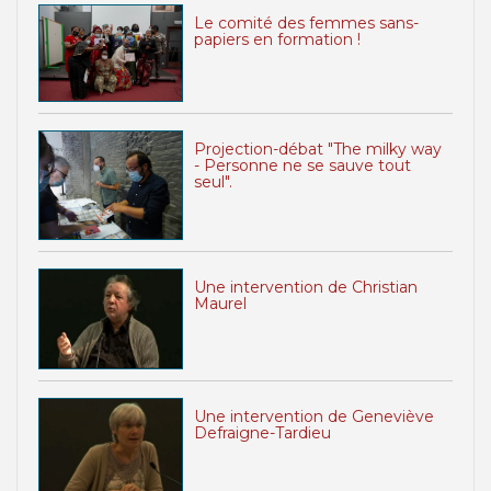
Le comité des femmes sans-
papiers en formation !
Projection-débat "The milky way
- Personne ne se sauve tout
seul".
Une intervention de Christian
Maurel
Une intervention de Geneviève
Defraigne-Tardieu