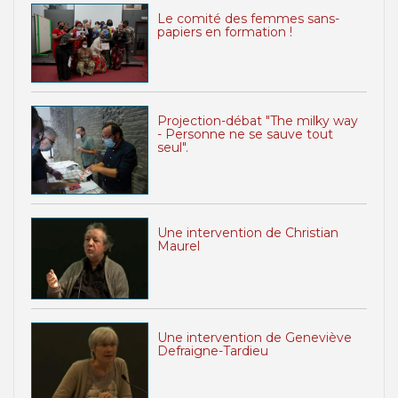
Le comité des femmes sans-
papiers en formation !
Projection-débat "The milky way
- Personne ne se sauve tout
seul".
Une intervention de Christian
Maurel
Une intervention de Geneviève
Defraigne-Tardieu