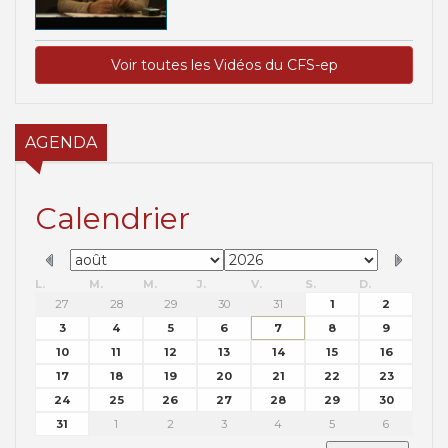
Voir toutes les Vidéos du CFS-ep
AGENDA
Calendrier
L.
M.
M.
J.
V.
S.
D.
27
28
29
30
31
1
2
3
4
5
6
7
8
9
10
11
12
13
14
15
16
17
18
19
20
21
22
23
24
25
26
27
28
29
30
31
1
2
3
4
5
6