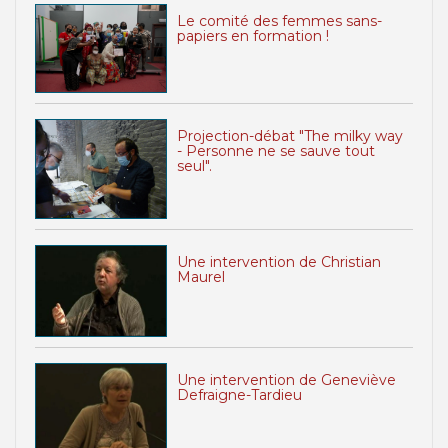
Le comité des femmes sans-
papiers en formation !
Projection-débat "The milky way
- Personne ne se sauve tout
seul".
Une intervention de Christian
Maurel
Une intervention de Geneviève
Defraigne-Tardieu