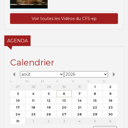
Voir toutes les Vidéos du CFS-ep
AGENDA
Calendrier
L.
M.
M.
J.
V.
S.
D.
27
28
29
30
31
1
2
3
4
5
6
7
8
9
10
11
12
13
14
15
16
17
18
19
20
21
22
23
24
25
26
27
28
29
30
31
1
2
3
4
5
6