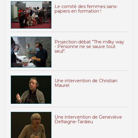
Le comité des femmes sans-
papiers en formation !
Projection-débat "The milky way
- Personne ne se sauve tout
seul".
Une intervention de Christian
Maurel
Une intervention de Geneviève
Defraigne-Tardieu