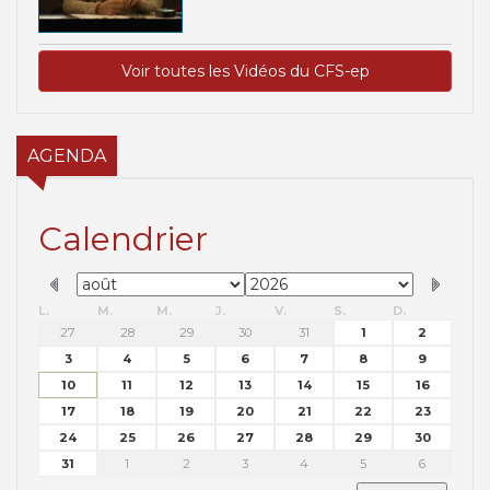
Voir toutes les Vidéos du CFS-ep
AGENDA
Calendrier
L.
M.
M.
J.
V.
S.
D.
27
28
29
30
31
1
2
3
4
5
6
7
8
9
10
11
12
13
14
15
16
17
18
19
20
21
22
23
24
25
26
27
28
29
30
31
1
2
3
4
5
6