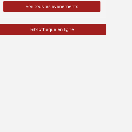
Voir tous les événements
Bibliothèque en ligne