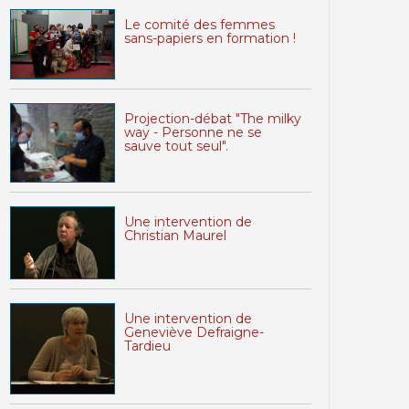
Le comité des femmes
sans-papiers en formation !
Projection-débat "The milky
way - Personne ne se
sauve tout seul".
Une intervention de
Christian Maurel
Une intervention de
Geneviève Defraigne-
Tardieu