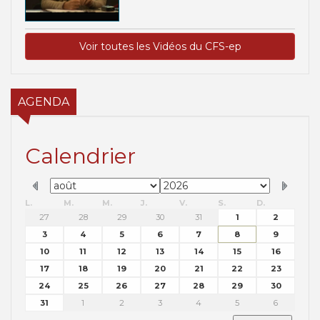
Voir toutes les Vidéos du CFS-ep
AGENDA
Calendrier
L.
M.
M.
J.
V.
S.
D.
27
28
29
30
31
1
2
3
4
5
6
7
8
9
10
11
12
13
14
15
16
17
18
19
20
21
22
23
24
25
26
27
28
29
30
31
1
2
3
4
5
6