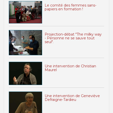
Le comité des femmes sans-
papiers en formation !
Projection-débat "The milky way
- Personne ne se sauve tout
seul".
Une intervention de Christian
Maurel
Une intervention de Geneviève
Defraigne-Tardieu